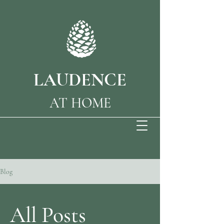
LAUDENCE
AT HOME
Blog
All Posts