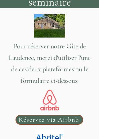
séminaire
Pour réserver notre Gîte de
Laudence, merci d'utiliser l'une
de ces deux plateformes ou le
formulaire ci-dessous:
Réservez via Airbnb