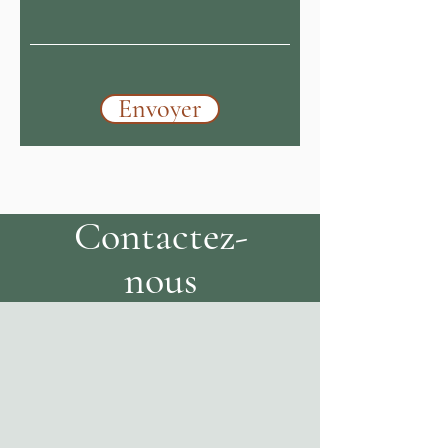
Envoyer
Contactez-
nous