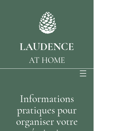
LAUDENCE
AT HOME
Informations
pratiques pour
organiser votre