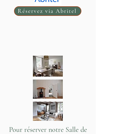
Réservez via Abritel
Pour réserver notre Salle de